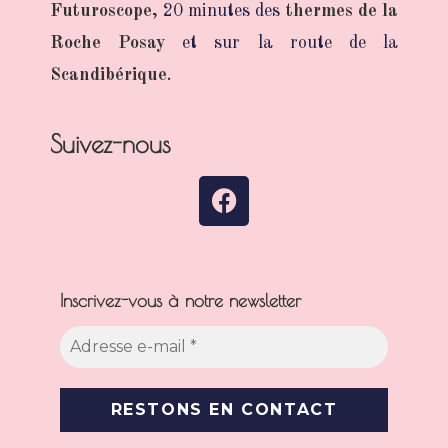
Futuroscope
, 20 minutes des
thermes de la
Roche Posay
et sur la route de la
Scandibérique
.
Suivez-nous
Inscrivez-vous à notre newsletter