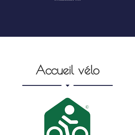
Accueil vélo