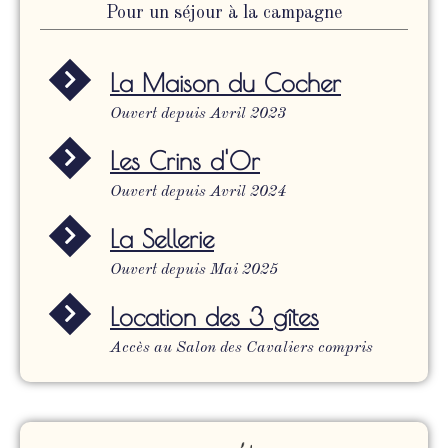
Pour un séjour à la campagne
La Maison du Cocher
Ouvert depuis Avril 2023
Les Crins d'Or
Ouvert depuis Avril 2024
La Sellerie
Ouvert depuis Mai 2025
Location des 3 gîtes
Accès au Salon des Cavaliers compris