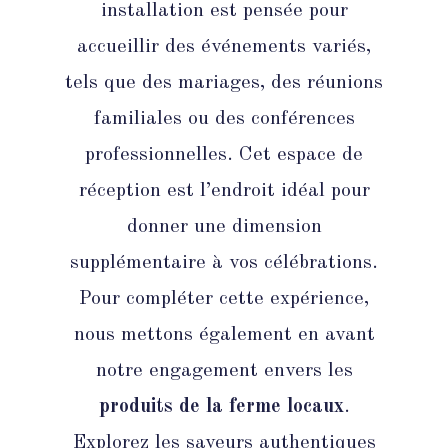
installation est pensée pour
accueillir des événements variés,
tels que des mariages, des réunions
familiales ou des conférences
professionnelles. Cet espace de
réception est l’endroit idéal pour
donner une dimension
supplémentaire à vos célébrations.
Pour compléter cette expérience,
nous mettons également en avant
notre engagement envers les
produits de la ferme locaux
.
Explorez les saveurs authentiques