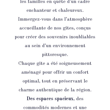
les familles en quête d’un cadre
enchanteur et chaleureux.
Immergez-vous dans l’atmosphère
accueillante de nos gîtes, conçus
pour créer des souvenirs inoubliables
au sein d’un environnement
pittoresque.
Chaque gîte a été soigneusement
aménagé pour offrir un confort
optimal, tout en préservant le
charme authentique de la région.
Des espaces spacieux
, des
commodités modernes et une