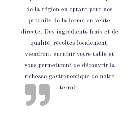
de la région en optant pour nos
produits de la ferme en vente
directe. Des ingrédients frais et de
qualité, récoltés localement,
viendront enrichir votre table et
vous permettront de découvrir la
richesse gastronomique de notre
terroir.