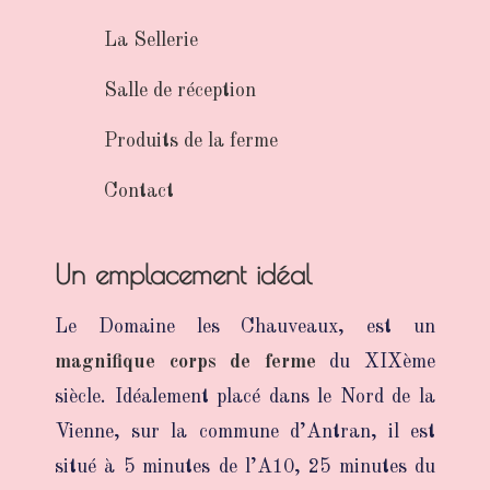
La Sellerie
Salle de réception
Produits de la ferme
Contact
Un emplacement idéal
Le Domaine les Chauveaux, est un
magnifique corps de ferme
du XIXème
siècle. Idéalement placé dans le Nord de la
Vienne, sur la commune d’Antran, il est
situé à 5 minutes de l’A10, 25 minutes du