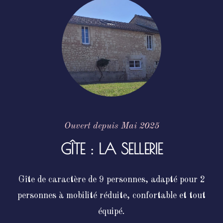
Ouvert depuis Mai 2025
GÎTE : LA SELLERIE
Gîte de caractère de 9 personnes, adapté pour 2
personnes à mobilité réduite, confortable et tout
équipé.