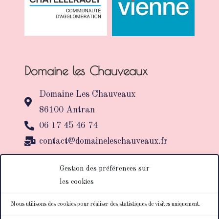
Domaine les Chauveaux
Domaine Les Chauveaux
86100 Antran
06 17 45 46 74
contact@domaineleschauveaux.fr
Gestion des préférences sur
NOUS CONTACTER
les cookies
Réalisation
Nous utilisons des cookies pour réaliser des statistiques de visites uniquement.