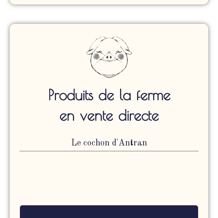
Produits de la ferme
en vente directe
Le cochon d'Antran