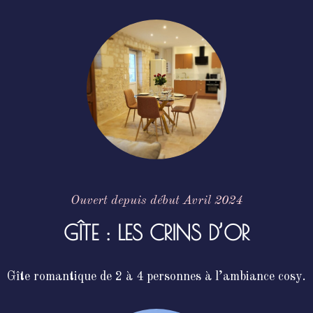
Ouvert depuis début Avril 2024
GÎTE : LES CRINS D’OR
Gîte romantique de 2 à 4 personnes à l’ambiance cosy.