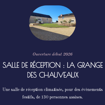
Ouverture début 2026
SALLE DE RÉCEPTION : LA GRANGE
DES CHAUVEAUX
Une salle de réception climatisée, pour des évènements
festifs, de 130 personnes assises.