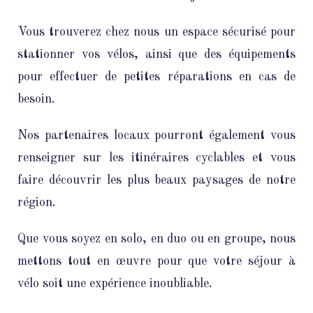
Vous trouverez chez nous un espace sécurisé pour
stationner vos vélos, ainsi que des équipements
pour effectuer de petites réparations en cas de
besoin.
Nos partenaires locaux pourront également vous
renseigner sur les itinéraires cyclables et vous
faire découvrir les plus beaux paysages de notre
région.
Que vous soyez en solo, en duo ou en groupe, nous
mettons tout en œuvre pour que votre séjour à
vélo soit une expérience inoubliable.