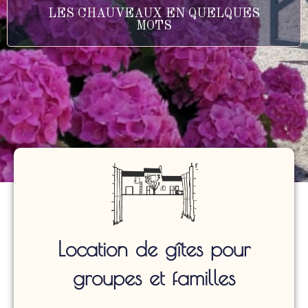
LES CHAUVEAUX EN QUELQUES
MOTS
Location de gîtes pour
groupes et familles