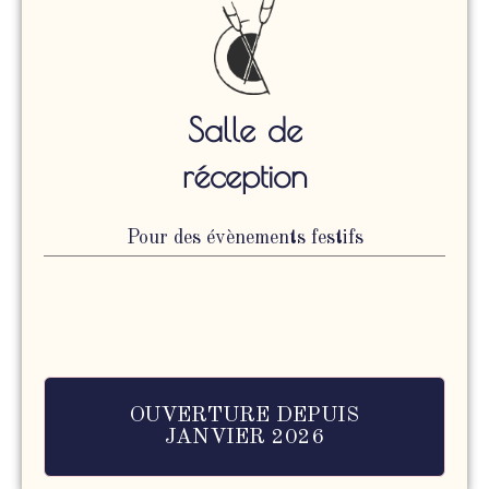
Salle de
réception
Pour des évènements festifs
OUVERTURE DEPUIS
JANVIER 2026