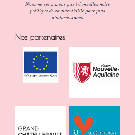
Nous ne spammons pas ! Consultez notre
politique de confidentialité
pour plus
d’informations.
Nos partenaires