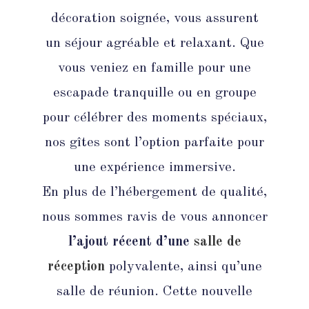
décoration soignée, vous assurent
un séjour agréable et relaxant. Que
vous veniez en famille pour une
escapade tranquille ou en groupe
pour célébrer des moments spéciaux,
nos gîtes sont l’option parfaite pour
une expérience immersive.
En plus de l’hébergement de qualité,
nous sommes ravis de vous annoncer
l’ajout récent d’une
salle de
réception
polyvalente, ainsi qu’une
salle de réunion. Cette nouvelle