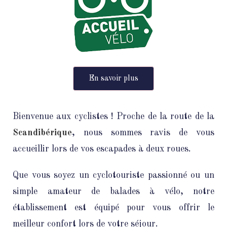
En savoir plus
Bienvenue aux cyclistes ! Proche de la route de la
Scandibérique
, nous sommes ravis de vous
accueillir lors de vos escapades à deux roues.
Que vous soyez un cyclotouriste passionné ou un
simple amateur de balades à vélo, notre
établissement est équipé pour vous offrir le
meilleur confort lors de votre séjour.