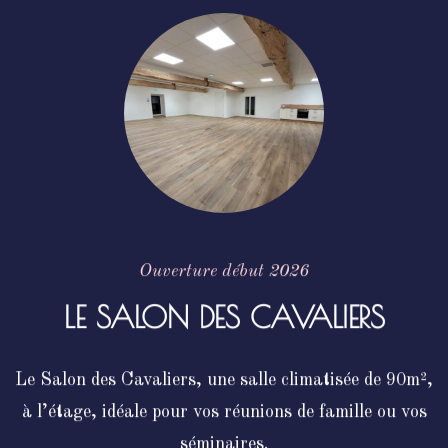
Ouverture début 2026
LE SALON DES CAVALIERS
Le Salon des Cavaliers, une salle climatisée de 90m²,
à l’étage, idéale pour vos réunions de famille ou vos
séminaires.