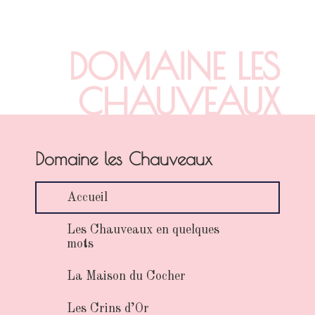
DOMAINE LES
CHAUVEAUX
Domaine les Chauveaux
Accueil
Les Chauveaux en quelques
mots
La Maison du Cocher
Les Crins d’Or