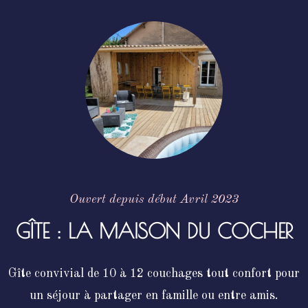
Ouvert depuis début Avril 2023
GÎTE : LA MAISON DU COCHER
Gîte convivial de 10 à 12 couchages tout confort pour
un séjour à partager en famille ou entre amis.