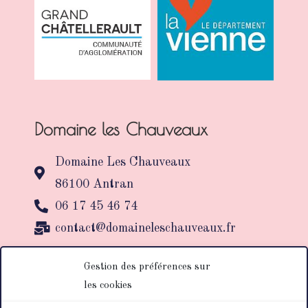
Domaine les Chauveaux
Domaine Les Chauveaux
86100 Antran
06 17 45 46 74
contact@domaineleschauveaux.fr
Gestion des préférences sur
NOUS CONTACTER
les cookies