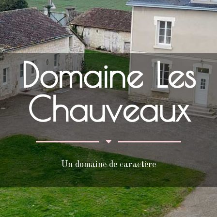
Domaine Les
Chauveaux
Un domaine de caractère