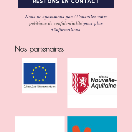
Nous ne spammons pas ! Consultez notre
politique de confidentialité
pour plus
d’informations.
Nos partenaires