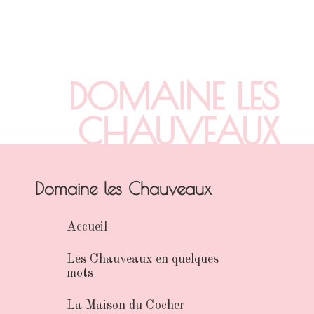
DOMAINE LES
CHAUVEAUX
Domaine les Chauveaux
Accueil
Les Chauveaux en quelques
mots
La Maison du Cocher