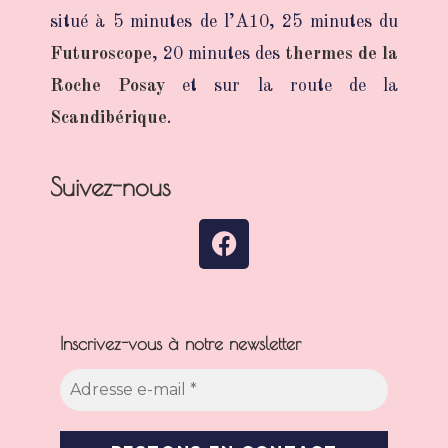
situé à 5 minutes de l’A10, 25 minutes du
Futuroscope
, 20 minutes des
thermes de la
Roche Posay
et sur la route de la
Scandibérique
.
Suivez-nous
Inscrivez-vous à notre newsletter