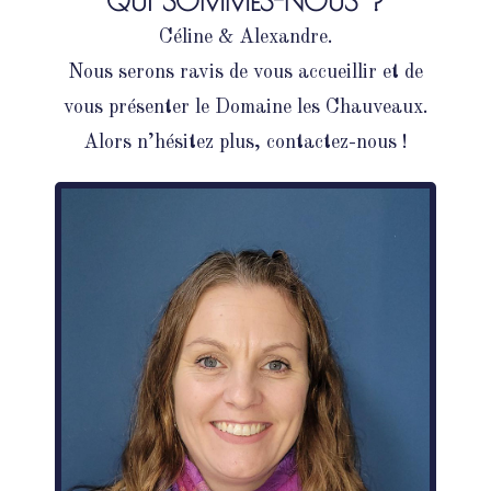
QUI SOMMES-NOUS ?
Céline & Alexandre.
Nous serons ravis de vous accueillir et de
vous présenter le Domaine les Chauveaux.
Alors n’hésitez plus, contactez-nous !