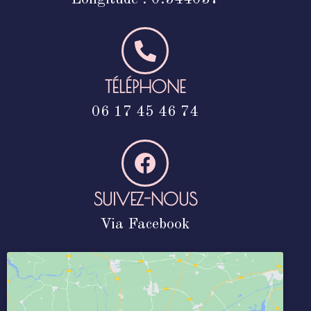
TÉLÉPHONE
06 17 45 46 74
SUIVEZ-NOUS
Via Facebook