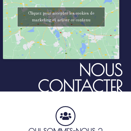
Cliquez pour accepter les cookies de
marketing et activer ce contenu
NOUS
CONTACTER