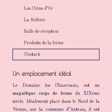
Les Crins d’Or
La Sellerie
Salle de réception
Produits de la ferme
Contact
Un emplacement idéal
Le Domaine les Chauveaux, est un
magnifique corps de ferme
du XIXème
siècle. Idéalement placé dans le Nord de la
Vienne, sur la commune d’Antran, il est